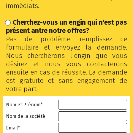
immédiats.
Cherchez-vous un engin qui n'est pas
présent antre notre offres?
Pas de problème, remplissez ce
formulaire et envoyez la demande.
Nous chercherons l’engin que vous
désirez et nous vous contacterons
ensuite en cas de réussite. La demande
est gratuite et sans engagement de
votre part.
Nom et Prénom*
Nom de la société
Email*