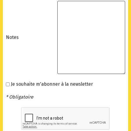
Notes
Je souhaite m'abonner à la newsletter
* Obligatoire