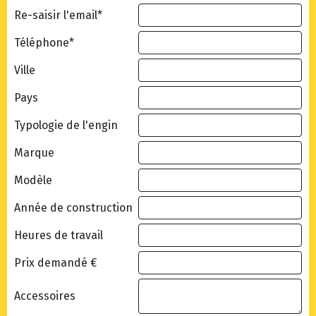
Re-saisir l'email*
Téléphone*
Ville
Pays
Typologie de l'engin
Marque
Modèle
Année de construction
Heures de travail
Prix demandé €
Accessoires