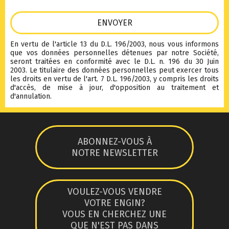
En vertu de l'article 13 du D.L. 196/2003, nous vous informons
que vos données personnelles détenues par notre Société,
seront traitées en conformité avec le D.L. n. 196 du 30 Juin
2003. Le titulaire des données personnelles peut exercer tous
les droits en vertu de l'art. 7 D.L. 196/2003, y compris les droits
d'accès, de mise à jour, d'opposition au traitement et
d'annulation.
ABONNEZ-VOUS À
NOTRE NEWSLETTER
VOULEZ-VOUS VENDRE
VOTRE ENGIN?
VOUS EN CHERCHEZ UNE
QUE N'EST PAS DANS