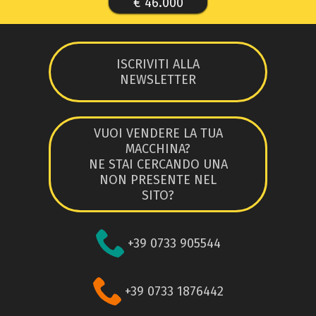
€ 46.000
ISCRIVITI ALLA
NEWSLETTER
VUOI VENDERE LA TUA
MACCHINA?
NE STAI CERCANDO UNA
NON PRESENTE NEL
SITO?
+39 0733 905544
+39 0733 1876442