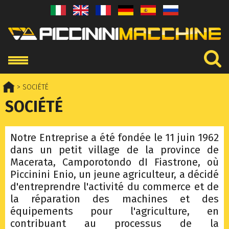
> SOCIÉTÉ
SOCIÉTÉ
Notre Entreprise a été fondée le 11 juin 1962
dans un petit village de la province de
Macerata, Camporotondo dI Fiastrone, où
Piccinini Enio, un jeune agriculteur, a décidé
d'entreprendre l'activité du commerce et de
la réparation des machines et des
équipements pour l'agriculture, en
contribuant au processus de la