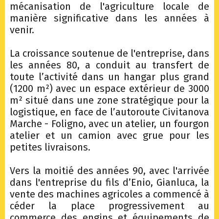
mécanisation de l'agriculture locale de
manière significative dans les années à
venir.
La croissance soutenue de l'entreprise, dans
les années 80, a conduit au transfert de
toute l’activité dans un hangar plus grand
(1200 m²) avec un espace extérieur de 3000
m² situé dans une zone stratégique pour la
logistique, en face de l’autoroute Civitanova
Marche - Foligno, avec un atelier, un fourgon
atelier et un camion avec grue pour les
petites livraisons.
Vers la moitié des années 90, avec l'arrivée
dans l'entreprise du fils d’Enio, Gianluca, la
vente des machines agricoles a commencé à
céder la place progressivement au
commerce des engins et équipements de