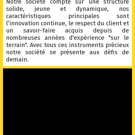
Notre société compte sur une structure
solide, jeune et dynamique, nos
caractéristiques principales sont
l’innovation continue, le respect du client et
un savoir-faire acquis depuis de
nombreuses années d'expérience "sur le
terrain". Avec tous ces instruments précieux
notre société se présente aux défis de
demain.