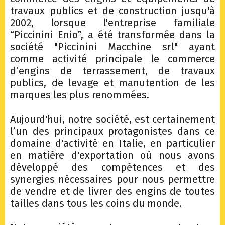
travaux publics et de construction jusqu'à
2002, lorsque l'entreprise familiale
“Piccinini Enio”, a été transformée dans la
société "Piccinini Macchine srl" ayant
comme activité principale le commerce
d’engins de terrassement, de travaux
publics, de levage et manutention de les
marques les plus renommées.
Aujourd'hui, notre société, est certainement
l’un des principaux protagonistes dans ce
domaine d'activité en Italie, en particulier
en matière d'exportation où nous avons
développé des compétences et des
synergies nécessaires pour nous permettre
de vendre et de livrer des engins de toutes
tailles dans tous les coins du monde.