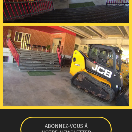
ABONNEZ-VOUS À