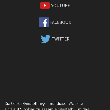
YOUTUBE
FACEBOOK
TWITTER
Die Cookie-Einstellungen auf dieser Website
sind auf "Cookies zulassen" eingestellt, um das