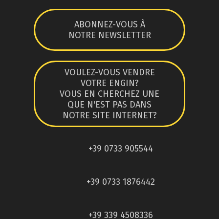
ABONNEZ-VOUS À
NOTRE NEWSLETTER
VOULEZ-VOUS VENDRE
VOTRE ENGIN?
VOUS EN CHERCHEZ UNE
QUE N'EST PAS DANS
NOTRE SITE INTERNET?
+39 0733 905544
+39 0733 1876442
+39 339 4508336