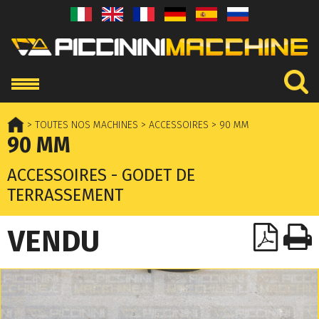
> TOUTES NOS MACHINES
> ACCESSOIRES
> 90 MM
90 MM
ACCESSOIRES - GODET DE
TERRASSEMENT
VENDU