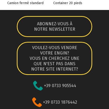
Camion fermé standard
Container 20 pieds
ABONNEZ-VOUS À
NOTRE NEWSLETTER
VOULEZ-VOUS VENDRE
VOTRE ENGIN?
VOUS EN CHERCHEZ UNE
QUE N'EST PAS DANS
NOTRE SITE INTERNET?
+39 0733 905544
+39 0733 1876442