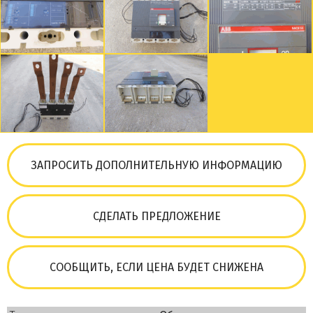
ЗАПРОСИТЬ ДОПОЛНИТЕЛЬНУЮ ИНФОРМАЦИЮ
СДЕЛАТЬ ПРЕДЛОЖЕНИЕ
СООБЩИТЬ, ЕСЛИ ЦЕНА БУДЕТ СНИЖЕНА