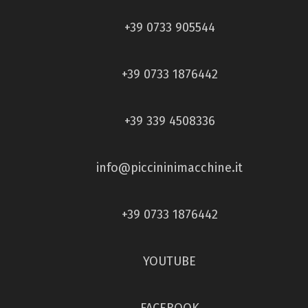
+39 0733 905544
+39 0733 1876442
+39 339 4508336
info@piccininimacchine.it
+39 0733 1876442
YOUTUBE