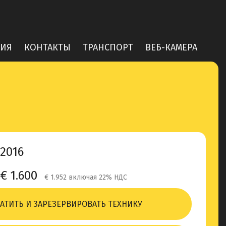
ИЯ
КОНТАКТЫ
ТРАНСПОРТ
ВЕБ-КАМЕРА
2016
€ 1.600
€ 1.952 включая 22% НДС
АТИТЬ И ЗАРЕЗЕРВИРОВАТЬ ТЕХНИКУ