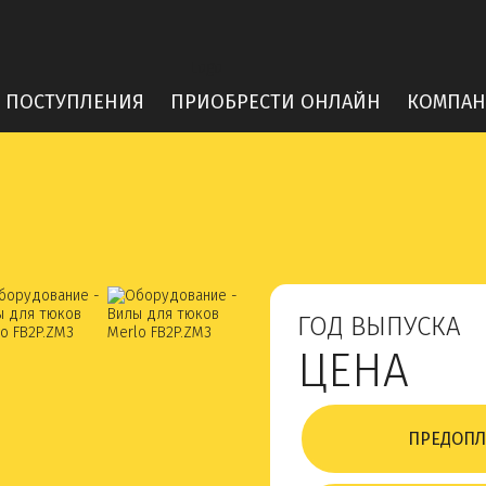
 ПОСТУПЛЕНИЯ
ПРИОБРЕСТИ ОНЛАЙН
КОМПАН
ГОД ВЫПУСКА
ЦЕНА
ПРЕДОПЛ