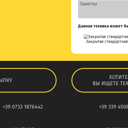
Заметки
Данная техника может б
Закрытая стандартна
ХОТИТЕ
ЫЛКУ
ВЫ ИЩЕТЕ ТЕХ
+39 0733 1876442
+39 339 450