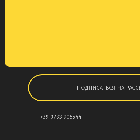
ПОДПИСАТЬСЯ НА РАСС
+39 0733 905544