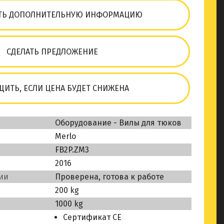
ТЬ ДОПОЛНИТЕЛЬНУЮ ИНФОРМАЦИЮ
СДЕЛАТЬ ПРЕДЛОЖЕНИЕ
ИТЬ, ЕСЛИ ЦЕНА БУДЕТ СНИЖЕНА
Оборудование - Вилы для тюков
Merlo
FB2P.ZM3
2016
ии
Проверена, готова к работе
200 kg
1000 kg
Сертификат СЕ