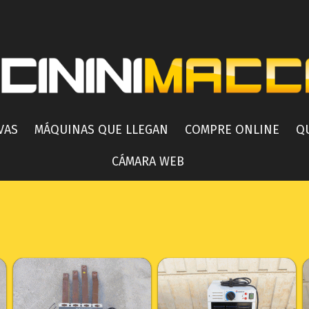
VAS
MÁQUINAS QUE LLEGAN
COMPRE ONLINE
Q
CÁMARA WEB