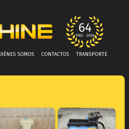
UIÉNES SOMOS
CONTACTOS
TRANSPORTE