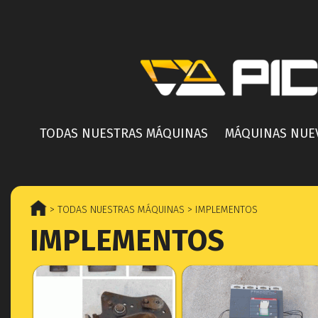
TODAS NUESTRAS MÁQUINAS
MÁQUINAS NUE
> TODAS NUESTRAS MÁQUINAS
> IMPLEMENTOS
IMPLEMENTOS