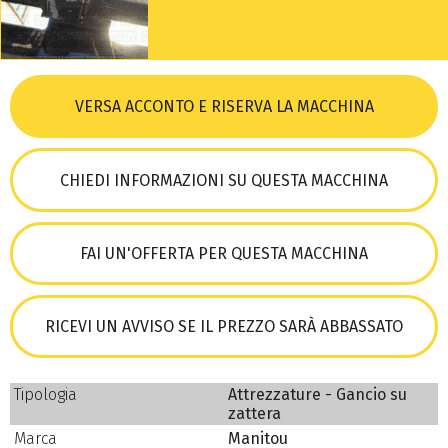
VERSA ACCONTO E RISERVA LA MACCHINA
CHIEDI INFORMAZIONI SU QUESTA MACCHINA
FAI UN'OFFERTA PER QUESTA MACCHINA
RICEVI UN AVVISO SE IL PREZZO SARÀ ABBASSATO
Tipologia
Attrezzature - Gancio su
zattera
Marca
Manitou