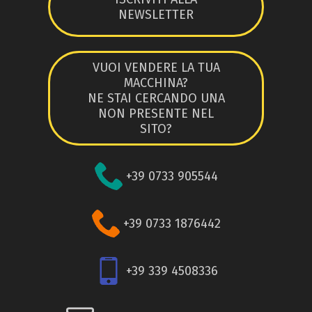
NEWSLETTER
VUOI VENDERE LA TUA
MACCHINA?
NE STAI CERCANDO UNA
NON PRESENTE NEL
SITO?
+39 0733 905544
+39 0733 1876442
+39 339 4508336