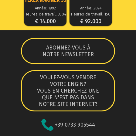
TEREX MARINER 55
Année: 1992
Année: 2024
Heures de travail: 3304
Heures de travail: 150
€ 14.000
€ 92.000
ABONNEZ-VOUS À
NOTRE NEWSLETTER
VOULEZ-VOUS VENDRE
VOTRE ENGIN?
VOUS EN CHERCHEZ UNE
QUE N'EST PAS DANS
NOTRE SITE INTERNET?
+39 0733 905544