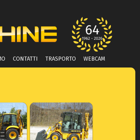
MO
CONTATTI
TRASPORTO
WEBCAM