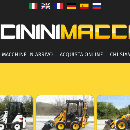
MACCHINE IN ARRIVO
ACQUISTA ONLINE
CHI SIA