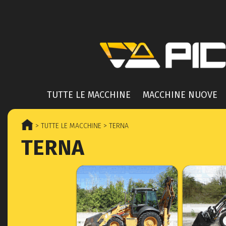
TUTTE LE MACCHINE
MACCHINE NUOVE
> TUTTE LE MACCHINE
> TERNA
TERNA