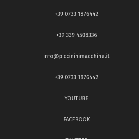
+39 0733 1876442
+39 339 4508336
info@piccininimacchine.it
+39 0733 1876442
YOUTUBE
FACEBOOK