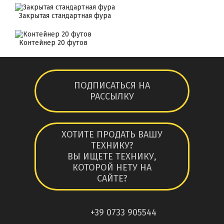
Закрытая стандартная фура
Контейнер 20 футов
ПОДПИСАТЬСЯ НА
РАССЫЛКУ
ХОТИТЕ ПРОДАТЬ ВАШУ
ТЕХНИКУ?
ВЫ ИЩЕТЕ ТЕХНИКУ,
КОТОРОЙ НЕТУ НА
САЙТЕ?
+39 0733 905544