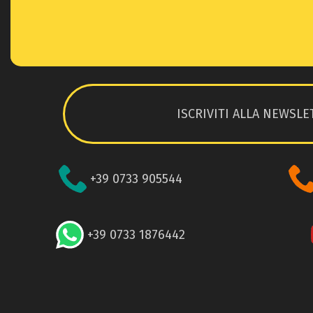
ISCRIVITI ALLA NEWSLE
+39 0733 905544
+39 0733 1876442